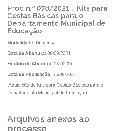
Proc n.º 078/2021 _ Kits para
Cestas Básicas para o
Departamento Municipal de
Educação
Modalidade:
Dispensa
Data de Abertura:
09/09/2021
Horário de Abertura:
08:00:00
Data de Publicação:
15/09/2021
Aquisição de Kits para Cestas Básicas para o
Departamento Municipal de Educação
Arquivos anexos ao
processo