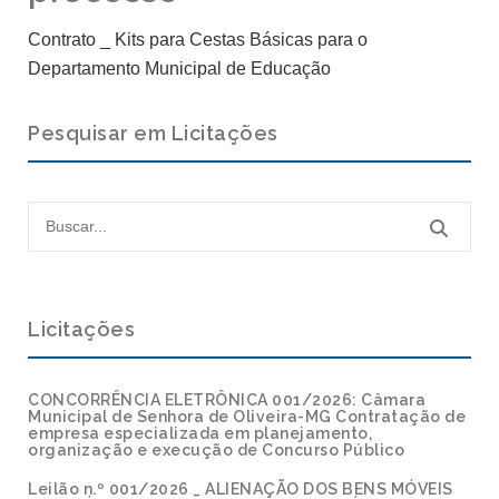
Contrato _ Kits para Cestas Básicas para o
Departamento Municipal de Educação
Pesquisar em Licitações
Licitações
CONCORRÊNCIA ELETRÔNICA 001/2026: Câmara
Municipal de Senhora de Oliveira-MG Contratação de
empresa especializada em planejamento,
organização e execução de Concurso Público
Leilão n.º 001/2026 _ ALIENAÇÃO DOS BENS MÓVEIS