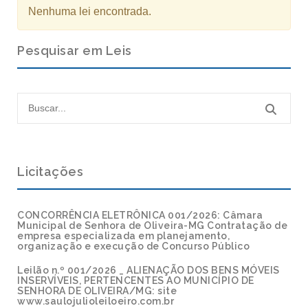
Nenhuma lei encontrada.
Pesquisar em Leis
Licitações
CONCORRÊNCIA ELETRÔNICA 001/2026: Câmara
Municipal de Senhora de Oliveira-MG Contratação de
empresa especializada em planejamento,
organização e execução de Concurso Público
Leilão n.º 001/2026 _ ALIENAÇÃO DOS BENS MÓVEIS
INSERVÍVEIS, PERTENCENTES AO MUNICÍPIO DE
SENHORA DE OLIVEIRA/MG: site
www.saulojulioleiloeiro.com.br