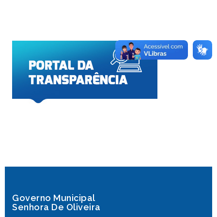
Governo Municipal
Senhora De Oliveira