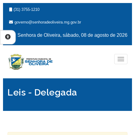
(31) 3755-1210
governo@senhoradeoliveira.mg.gov.br
Senhora de Oliveira, sábado, 08 de agosto de 2026
Naveg
Leis - Delegada