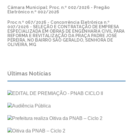
Câmara Municipal: Proc. n.º 002/2026 - Pregão
Eletrônico n.º 002/2026
Proc n.º 067/2026 - Concorrência Eletrônica n.º
007/2026 - SELEÇÃO E CONTRATAÇÃO DE EMPRESA
ESPECIALIZADA EM OBRAS DE ENGENHARIA CIVIL PARA
REFORMA E REVITALIZAÇÃO DA PRAÇA PADRE JOSÉ
PEREIRA, NO BAIRRO SÃO GERALDO, SENHORA DE
OLIVEIRA, MG
Últimas Notícias