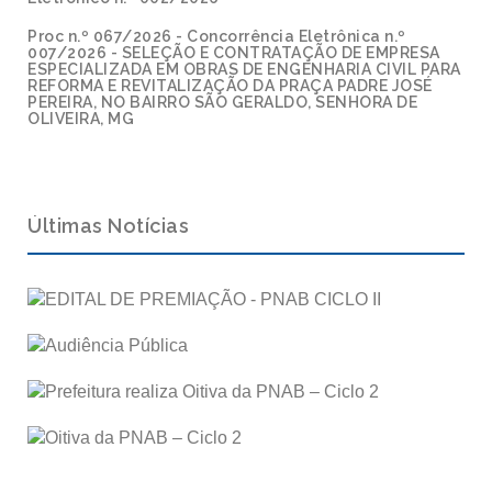
Proc n.º 067/2026 - Concorrência Eletrônica n.º
007/2026 - SELEÇÃO E CONTRATAÇÃO DE EMPRESA
ESPECIALIZADA EM OBRAS DE ENGENHARIA CIVIL PARA
REFORMA E REVITALIZAÇÃO DA PRAÇA PADRE JOSÉ
PEREIRA, NO BAIRRO SÃO GERALDO, SENHORA DE
OLIVEIRA, MG
Últimas Notícias