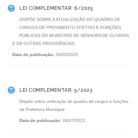
LEI COMPLEMENTAR: 6/2025
DISPÕE SOBRE A ATUALIZAÇÃO DO QUADRO DE
CARGOS DE PROVIMENTO EFETIVO E FUNÇÕES
PÚBLICAS DO MUNÍCIPIO DE SENHORA DE OLIVEIRA
E DÁ OUTRAS PROVIDÊNCIAS.
Data de publicação:
26/03/2025
LEI COMPLEMENTAR: 5/2023
Dispôe sobre unificação do quadro de cargos e funções
da Prefeitura Municipal
Data de publicação:
04/07/2023