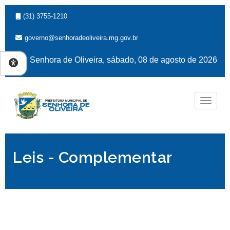
(31) 3755-1210
governo@senhoradeoliveira.mg.gov.br
Senhora de Oliveira, sábado, 08 de agosto de 2026
Naveg
Leis - Complementar