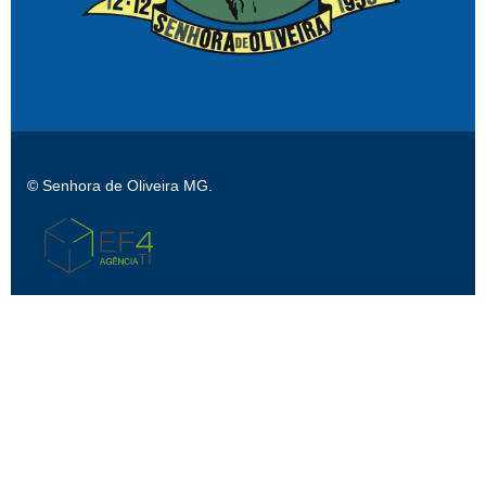
© Senhora de Oliveira MG.