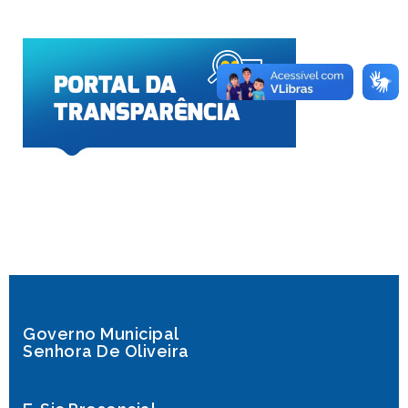
Governo Municipal
Senhora De Oliveira