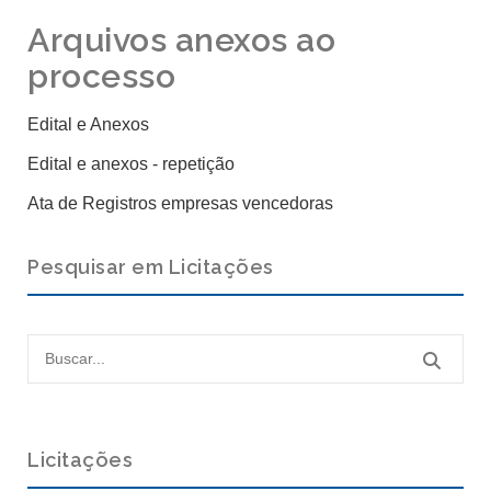
Arquivos anexos ao
processo
Edital e Anexos
Edital e anexos - repetição
Ata de Registros empresas vencedoras
Pesquisar em Licitações
Licitações