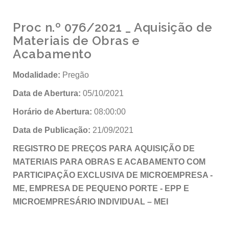
Proc n.º 076/2021 _ Aquisição de
Materiais de Obras e
Acabamento
Modalidade:
Pregão
Data de Abertura:
05/10/2021
Horário de Abertura:
08:00:00
Data de Publicação:
21/09/2021
REGISTRO DE PREÇOS PARA
AQUISIÇÃO DE
MATERIAIS PARA OBRAS E ACABAMENTO COM
PARTICIPAÇÃO EXCLUSIVA DE MICROEMPRESA -
ME, EMPRESA DE PEQUENO PORTE - EPP E
MICROEMPRESÁRIO INDIVIDUAL – MEI