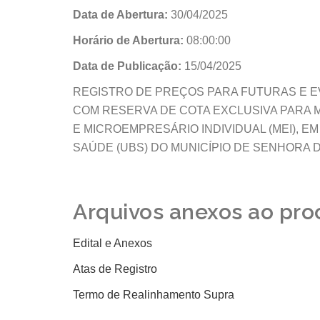
Data de Abertura:
30/04/2025
Horário de Abertura:
08:00:00
Data de Publicação:
15/04/2025
REGISTRO DE PREÇOS PARA FUTURAS E E
COM RESERVA DE COTA EXCLUSIVA PARA 
E MICROEMPRESÁRIO INDIVIDUAL (MEI), 
SAÚDE (UBS) DO MUNICÍPIO DE SENHORA D
Arquivos anexos ao pro
Edital e Anexos
Atas de Registro
Termo de Realinhamento Supra