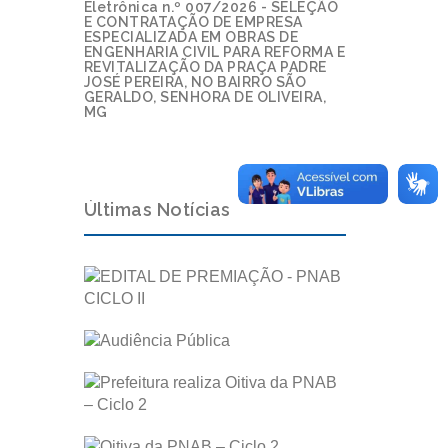
Eletrônica n.º 007/2026 - SELEÇÃO
E CONTRATAÇÃO DE EMPRESA
ESPECIALIZADA EM OBRAS DE
ENGENHARIA CIVIL PARA REFORMA E
REVITALIZAÇÃO DA PRAÇA PADRE
JOSÉ PEREIRA, NO BAIRRO SÃO
GERALDO, SENHORA DE OLIVEIRA,
MG
Últimas Notícias