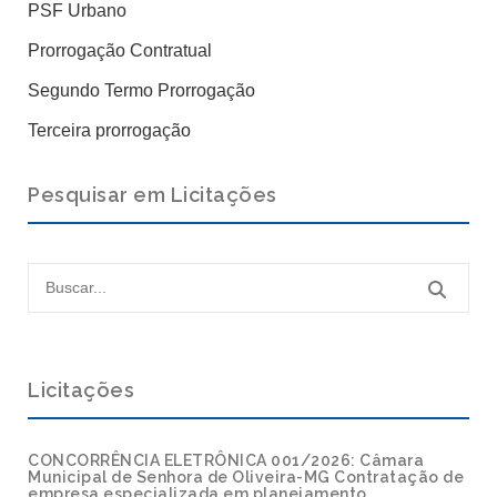
PSF Urbano
Prorrogação Contratual
Segundo Termo Prorrogação
Terceira prorrogação
Pesquisar em Licitações
Licitações
CONCORRÊNCIA ELETRÔNICA 001/2026: Câmara
Municipal de Senhora de Oliveira-MG Contratação de
empresa especializada em planejamento,