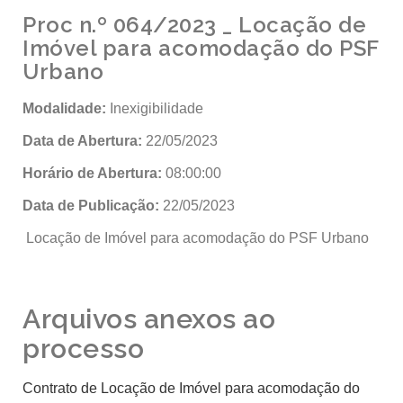
Proc n.º 064/2023 _ Locação de
Imóvel para acomodação do PSF
Urbano
Modalidade:
Inexigibilidade
Data de Abertura:
22/05/2023
Horário de Abertura:
08:00:00
Data de Publicação:
22/05/2023
Locação de Imóvel para acomodação do PSF Urbano
Arquivos anexos ao
processo
Contrato de Locação de Imóvel para acomodação do