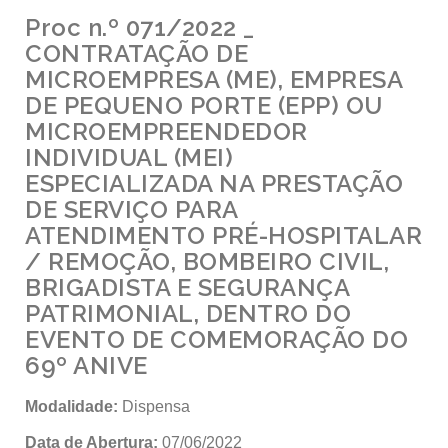
Proc n.º 071/2022 _
CONTRATAÇÃO DE
MICROEMPRESA (ME), EMPRESA
DE PEQUENO PORTE (EPP) OU
MICROEMPREENDEDOR
INDIVIDUAL (MEI)
ESPECIALIZADA NA PRESTAÇÃO
DE SERVIÇO PARA
ATENDIMENTO PRÉ-HOSPITALAR
/ REMOÇÃO, BOMBEIRO CIVIL,
BRIGADISTA E SEGURANÇA
PATRIMONIAL, DENTRO DO
EVENTO DE COMEMORAÇÃO DO
69º ANIVE
Modalidade:
Dispensa
Data de Abertura:
07/06/2022