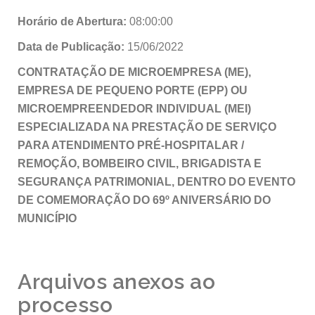
Horário de Abertura:
08:00:00
Data de Publicação:
15/06/2022
CONTRATAÇÃO DE MICROEMPRESA (ME),
EMPRESA DE PEQUENO PORTE (EPP) OU
MICROEMPREENDEDOR INDIVIDUAL (MEI)
ESPECIALIZADA NA PRESTAÇÃO DE SERVIÇO
PARA ATENDIMENTO PRÉ-HOSPITALAR /
REMOÇÃO, BOMBEIRO CIVIL, BRIGADISTA E
SEGURANÇA PATRIMONIAL, DENTRO DO EVENTO
DE COMEMORAÇÃO DO 69º ANIVERSÁRIO DO
MUNICÍPIO
Arquivos anexos ao
processo