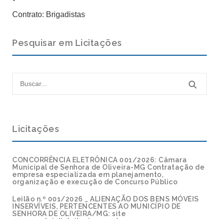
Contrato: Brigadistas
Pesquisar em Licitações
Licitações
CONCORRÊNCIA ELETRÔNICA 001/2026: Câmara
Municipal de Senhora de Oliveira-MG Contratação de
empresa especializada em planejamento,
organização e execução de Concurso Público
Leilão n.º 001/2026 _ ALIENAÇÃO DOS BENS MÓVEIS
INSERVÍVEIS, PERTENCENTES AO MUNICÍPIO DE
SENHORA DE OLIVEIRA/MG: site