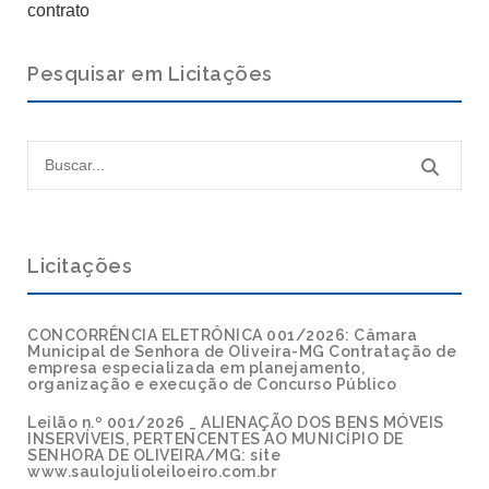
contrato
Pesquisar em Licitações
Licitações
CONCORRÊNCIA ELETRÔNICA 001/2026: Câmara
Municipal de Senhora de Oliveira-MG Contratação de
empresa especializada em planejamento,
organização e execução de Concurso Público
Leilão n.º 001/2026 _ ALIENAÇÃO DOS BENS MÓVEIS
INSERVÍVEIS, PERTENCENTES AO MUNICÍPIO DE
SENHORA DE OLIVEIRA/MG: site
www.saulojulioleiloeiro.com.br