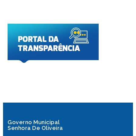
Governo Municipal
Senhora De Oliveira