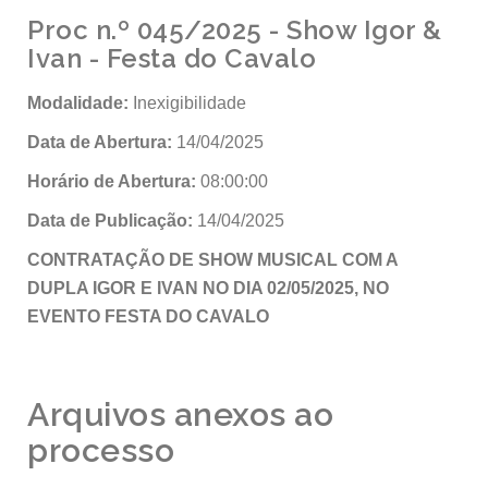
Proc n.º 045/2025 - Show Igor &
Ivan - Festa do Cavalo
Modalidade:
Inexigibilidade
Data de Abertura:
14/04/2025
Horário de Abertura:
08:00:00
Data de Publicação:
14/04/2025
CONTRATAÇÃO DE SHOW MUSICAL COM A
DUPLA IGOR E IVAN NO DIA 02/05/2025, NO
EVENTO FESTA DO CAVALO
Arquivos anexos ao
processo