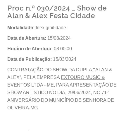
Proc n.º 030/2024 _ Show de
Alan & Alex Festa Cidade
Modalidade:
Inexigibilidade
Data de Abertura:
15/03/2024
Horário de Abertura:
08:00:00
Data de Publicação:
15/03/2024
CONTRATAÇÃO DO SHOW DA DUPLA
“
ALAN &
ALEX”, PELA EMPRESA
EXTOURO MUSIC &
EVENTOS LTDA - ME
, PARA APRESENTAÇÃO DE
SHOW ARTÍSTICO NO DIA, 29/06/2024, NO 71º
ANIVERSÁRIO DO MUNICÍPIO DE SENHORA DE
OLIVEIRA-MG.