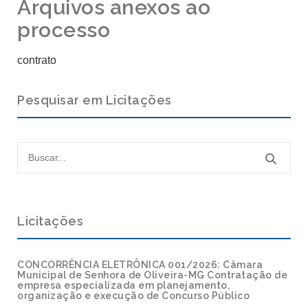
Arquivos anexos ao
processo
contrato
Pesquisar em Licitações
Licitações
CONCORRÊNCIA ELETRÔNICA 001/2026: Câmara
Municipal de Senhora de Oliveira-MG Contratação de
empresa especializada em planejamento,
organização e execução de Concurso Público