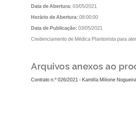
Data de Abertura:
03/05/2021
Horário de Abertura:
08:00:00
Data de Publicação:
03/05/2021
Credenciamento de Médica Plantonista para at
Arquivos anexos ao pro
Contrato n.º 026/2021 - Kamilla Milione Nogueir