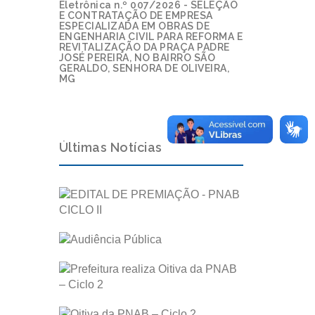
Eletrônica n.º 007/2026 - SELEÇÃO
E CONTRATAÇÃO DE EMPRESA
ESPECIALIZADA EM OBRAS DE
ENGENHARIA CIVIL PARA REFORMA E
REVITALIZAÇÃO DA PRAÇA PADRE
JOSÉ PEREIRA, NO BAIRRO SÃO
GERALDO, SENHORA DE OLIVEIRA,
MG
Últimas Notícias