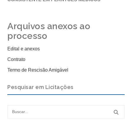
Arquivos anexos ao
processo
Edital e anexos
Contrato
Termo de Rescisão Amigável
Pesquisar em Licitações