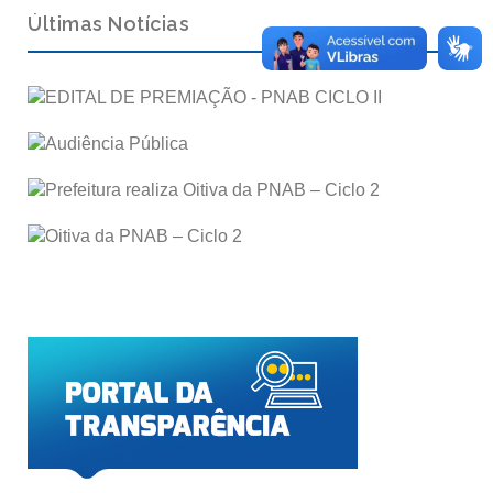
Últimas Notícias