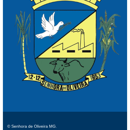
© Senhora de Oliveira MG.