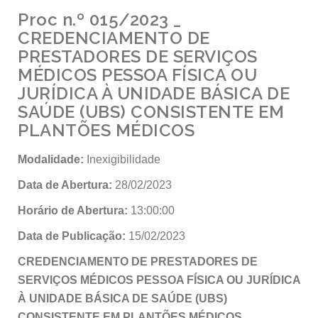
Proc n.º 015/2023 _
CREDENCIAMENTO DE
PRESTADORES DE SERVIÇOS
MÉDICOS PESSOA FÍSICA OU
JURÍDICA À UNIDADE BÁSICA DE
SAÚDE (UBS) CONSISTENTE EM
PLANTÕES MÉDICOS
Modalidade:
Inexigibilidade
Data de Abertura:
28/02/2023
Horário de Abertura:
13:00:00
Data de Publicação:
15/02/2023
CREDENCIAMENTO DE PRESTADORES DE
SERVIÇOS MÉDICOS PESSOA FÍSICA OU JURÍDICA
À UNIDADE BÁSICA DE SAÚDE (UBS)
CONSISTENTE EM PLANTÕES MÉDICOS