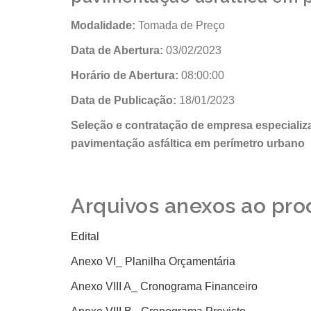
Modalidade:
Tomada de Preço
Data de Abertura:
03/02/2023
Horário de Abertura:
08:00:00
Data de Publicação:
18/01/2023
Seleção e contratação de empresa especializ
pavimentação asfáltica em perímetro urbano
Arquivos anexos ao pro
Edital
Anexo VI_ Planilha Orçamentária
Anexo VIII A_ Cronograma Financeiro