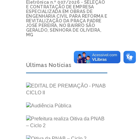
Eletrônica n.º 007/2026 - SELEÇÃO
E CONTRATAÇÃO DE EMPRESA
ESPECIALIZADA EM OBRAS DE
ENGENHARIA CIVIL PARA REFORMA E
REVITALIZAÇÃO DA PRAÇA PADRE
JOSÉ PEREIRA, NO BAIRRO SÃO
GERALDO, SENHORA DE OLIVEIRA,
MG
Últimas Notícias