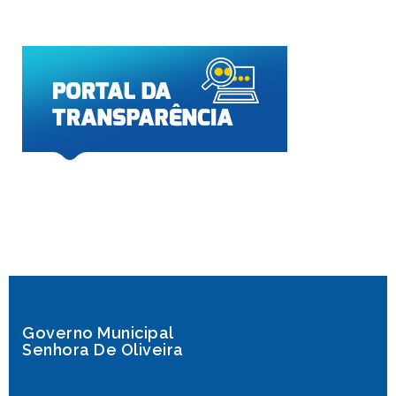
Governo Municipal
Senhora De Oliveira