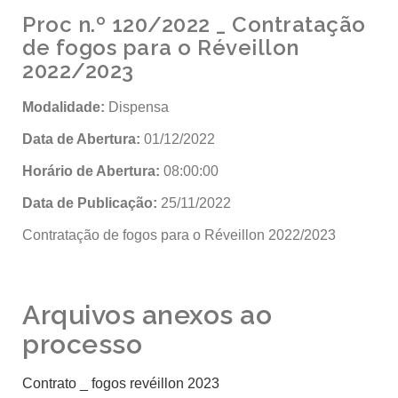
Proc n.º 120/2022 _ Contratação
de fogos para o Réveillon
2022/2023
Modalidade:
Dispensa
Data de Abertura:
01/12/2022
Horário de Abertura:
08:00:00
Data de Publicação:
25/11/2022
Contratação de fogos para o Réveillon 2022/2023
Arquivos anexos ao
processo
Contrato _ fogos revéillon 2023