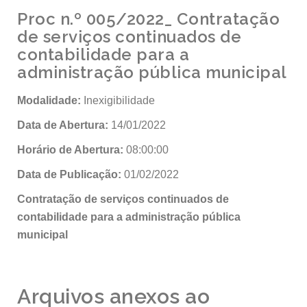
Proc n.º 005/2022_ Contratação
de serviços continuados de
contabilidade para a
administração pública municipal
Modalidade:
Inexigibilidade
Data de Abertura:
14/01/2022
Horário de Abertura:
08:00:00
Data de Publicação:
01/02/2022
Contratação de serviços continuados de
contabilidade para a administração pública
municipal
Arquivos anexos ao