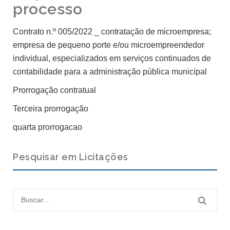
processo
Contrato n.º 005/2022 _ contratação de microempresa;
empresa de pequeno porte e/ou microempreendedor
individual, especializados em serviços continuados de
contabilidade para a administração pública municipal
Prorrogação contratual
Terceira prorrogação
quarta prorrogacao
Pesquisar em Licitações