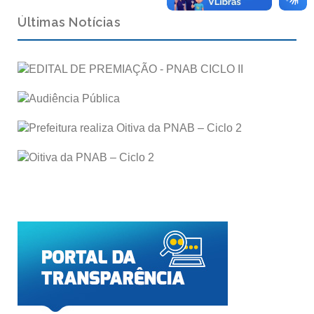
Últimas Notícias