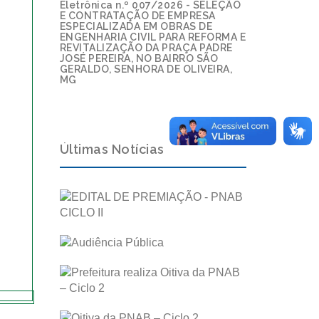
Eletrônica n.º 007/2026 - SELEÇÃO
E CONTRATAÇÃO DE EMPRESA
ESPECIALIZADA EM OBRAS DE
ENGENHARIA CIVIL PARA REFORMA E
REVITALIZAÇÃO DA PRAÇA PADRE
JOSÉ PEREIRA, NO BAIRRO SÃO
GERALDO, SENHORA DE OLIVEIRA,
MG
Últimas Notícias