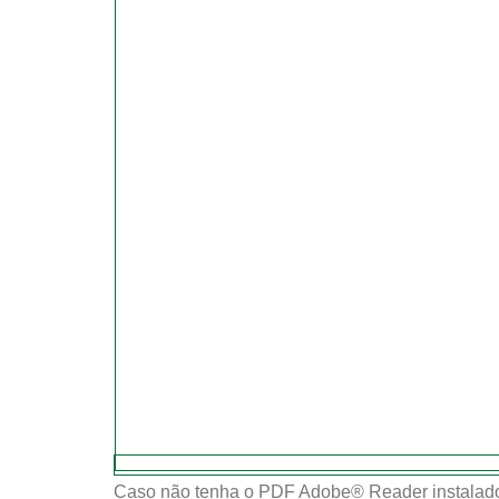
Caso não tenha o PDF Adobe® Reader instalado