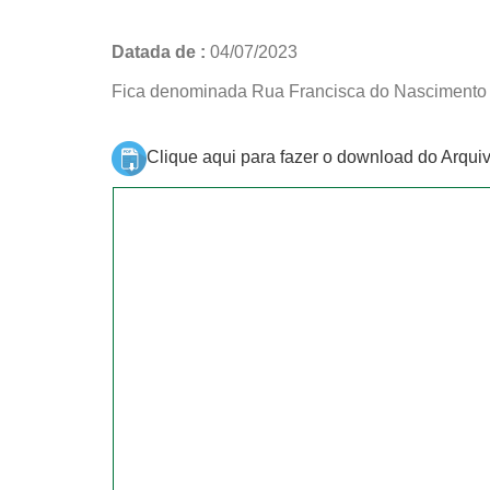
Datada de :
04/07/2023
Fica denominada Rua Francisca do Nascimento (
Clique aqui para fazer o download do Arqui