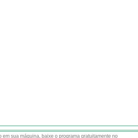
 em sua máquina, baixe o programa gratuitamente no