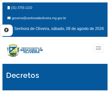
(31) 3755-1210
governo@senhoradeoliveira.mg.gov.br
Senhora de Oliveira, sábado, 08 de agosto de 2026
Naveg
Decretos