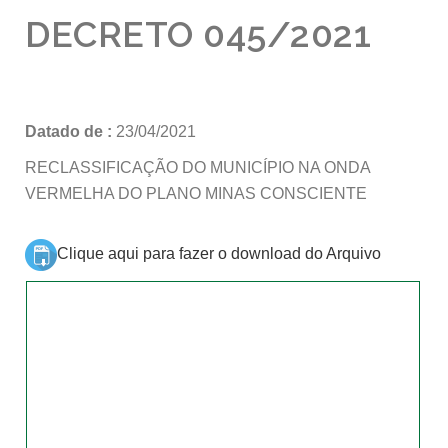
DECRETO 045/2021
Datado de :
23/04/2021
RECLASSIFICAÇÃO DO MUNICÍPIO NA ONDA
VERMELHA DO PLANO MINAS CONSCIENTE
Clique aqui para fazer o download do Arquivo