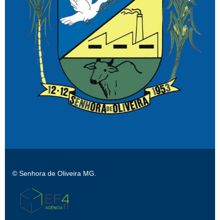
© Senhora de Oliveira MG.