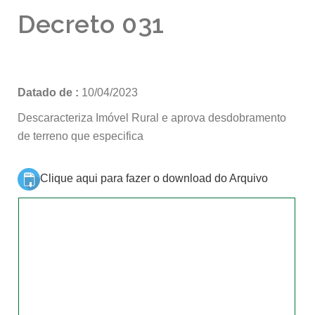
Decreto 031
Datado de :
10/04/2023
Descaracteriza Imóvel Rural e aprova desdobramento
de terreno que especifica
Clique aqui para fazer o download do Arquivo