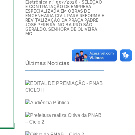
Eletrônica n.º 007/2026 - SELEÇÃO
E CONTRATAÇÃO DE EMPRESA
ESPECIALIZADA EM OBRAS DE
ENGENHARIA CIVIL PARA REFORMA E
REVITALIZAÇÃO DA PRAÇA PADRE
JOSÉ PEREIRA, NO BAIRRO SÃO
GERALDO, SENHORA DE OLIVEIRA,
MG
Últimas Notícias