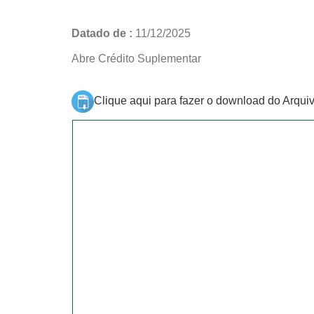
Datado de :
11/12/2025
Abre Crédito Suplementar
Clique aqui para fazer o download do Arqui