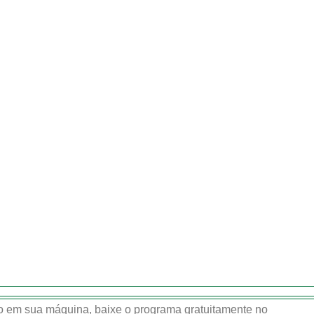
 em sua máquina, baixe o programa gratuitamente no