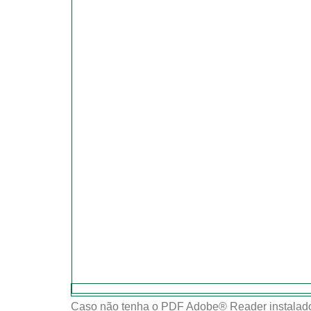
Caso não tenha o PDF Adobe® Reader instalado