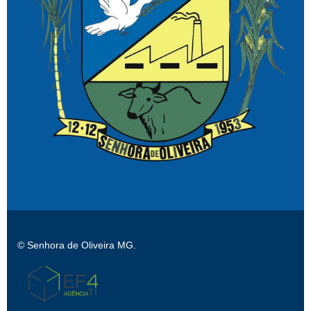
© Senhora de Oliveira MG.