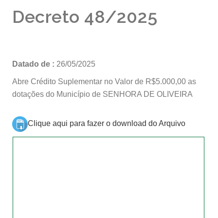
Decreto 48/2025
Datado de :
26/05/2025
Abre Crédito Suplementar no Valor de R$5.000,00 as
dotações do Município de SENHORA DE OLIVEIRA
Clique aqui para fazer o download do Arquivo