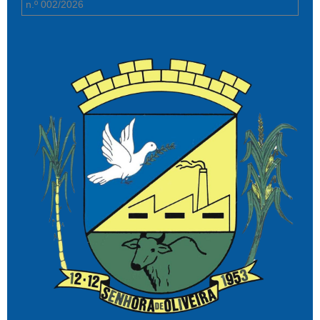
n.º 002/2026