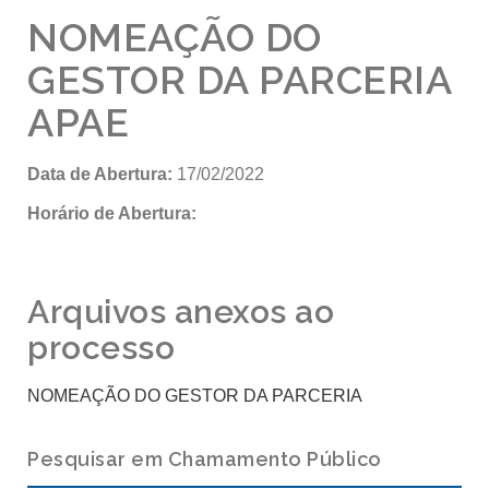
NOMEAÇÃO DO
GESTOR DA PARCERIA
APAE
Data de Abertura:
17/02/2022
Horário de Abertura:
Arquivos anexos ao
processo
NOMEAÇÃO DO GESTOR DA PARCERIA
Pesquisar em Chamamento Público