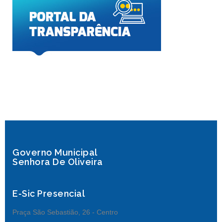
Governo Municipal
Senhora De Oliveira
E-Sic Presencial
Praça São Sebastião, 26 - Centro