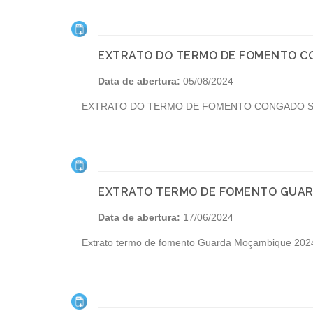
EXTRATO DO TERMO DE FOMENTO CO
Data de abertura:
05/08/2024
EXTRATO DO TERMO DE FOMENTO CONGADO SA
EXTRATO TERMO DE FOMENTO GUAR
Data de abertura:
17/06/2024
Extrato termo de fomento Guarda Moçambique 202