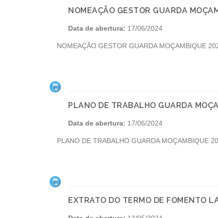
NOMEAÇÃO GESTOR GUARDA MOÇAM
Data de abertura:
17/06/2024
NOMEAÇÃO GESTOR GUARDA MOÇAMBIQUE 20
PLANO DE TRABALHO GUARDA MOÇA
Data de abertura:
17/06/2024
PLANO DE TRABALHO GUARDA MOÇAMBIQUE 20
EXTRATO DO TERMO DE FOMENTO LA