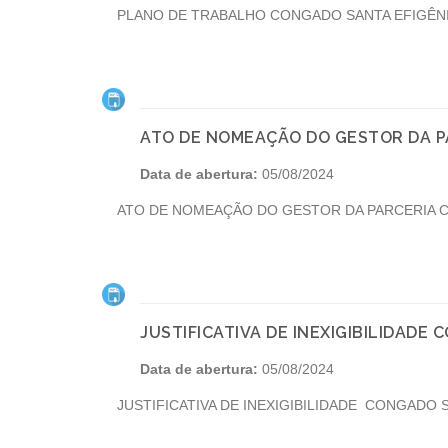
PLANO DE TRABALHO CONGADO SANTA EFIGÊNI
ATO DE NOMEAÇÃO DO GESTOR DA P
Data de abertura:
05/08/2024
ATO DE NOMEAÇÃO DO GESTOR DA PARCERIA C
JUSTIFICATIVA DE INEXIGIBILIDADE
Data de abertura:
05/08/2024
JUSTIFICATIVA DE INEXIGIBILIDADE CONGADO 