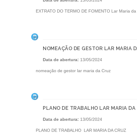
Data de abertura:
13/05/2024
EXTRATO DO TERMO DE FOMENTO Lar Maria da 
NOMEAÇÃO DE GESTOR LAR MARIA 
Data de abertura:
13/05/2024
nomeação de gestor lar maria da Cruz
PLANO DE TRABALHO LAR MARIA DA
Data de abertura:
13/05/2024
PLANO DE TRABALHO LAR MARIA DA CRUZ