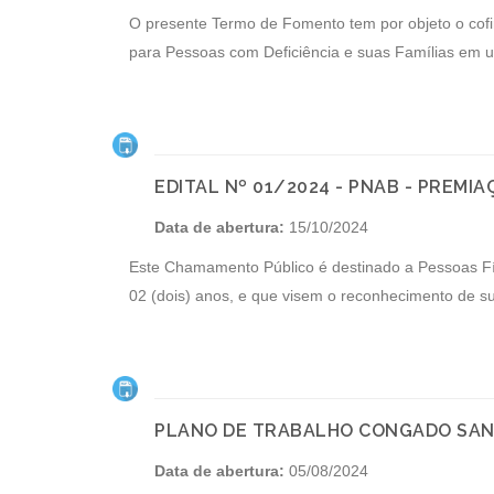
O presente Termo de Fomento tem por objeto o cofi
para Pessoas com Deficiência e suas Famílias em 
EDITAL Nº 01/2024 - PNAB - PREMIA
Data de abertura:
15/10/2024
Este Chamamento Público é destinado a Pessoas Fí
02 (dois) anos, e que visem o reconhecimento de suas
PLANO DE TRABALHO CONGADO SANT
Data de abertura:
05/08/2024