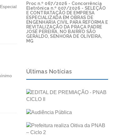
Proc n.º 067/2026 - Concorrência
Especial
Eletrônica n.º 007/2026 - SELEÇÃO
E CONTRATAÇÃO DE EMPRESA
ESPECIALIZADA EM OBRAS DE
ENGENHARIA CIVIL PARA REFORMA E
REVITALIZAÇÃO DA PRAÇA PADRE
JOSÉ PEREIRA, NO BAIRRO SÃO
GERALDO, SENHORA DE OLIVEIRA,
MG
Últimas Notícias
mínimo