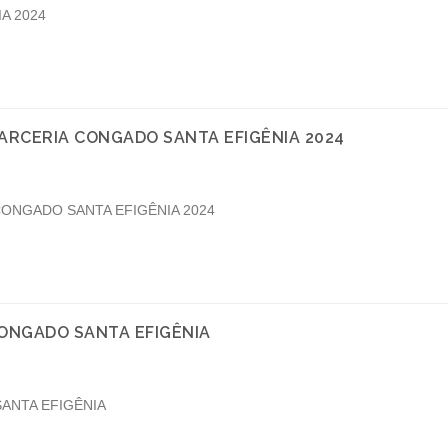
A 2024
ARCERIA CONGADO SANTA EFIGÊNIA 2024
ONGADO SANTA EFIGÊNIA 2024
 CONGADO SANTA EFIGÊNIA
SANTA EFIGÊNIA