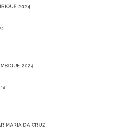
BIQUE 2024
24
MBIQUE 2024
24
R MARIA DA CRUZ