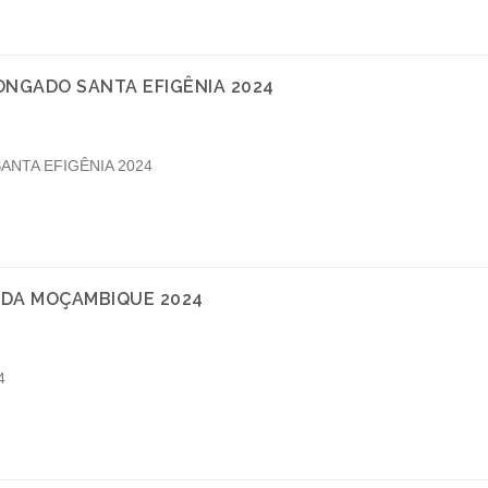
NGADO SANTA EFIGÊNIA 2024
NTA EFIGÊNIA 2024
DA MOÇAMBIQUE 2024
4